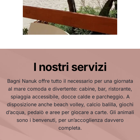
I nostri servizi
Bagni Nanuk offre tutto il necessario per una giornata
al mare comoda e divertente: cabine, bar, ristorante,
spiaggia accessibile, docce calde e parcheggio. A
disposizione anche beach volley, calcio balilla, giochi
d’acqua, pedalò e aree per giocare a carte. Gli animali
sono i benvenuti, per un’accoglienza davvero
completa.