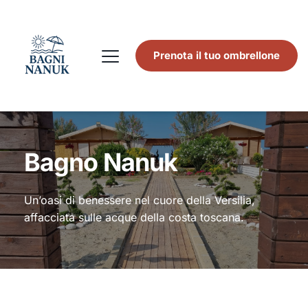
Prenota il tuo ombrellone
Bagno Nanuk
Un’oasi di benessere nel cuore della Versilia,
affacciata sulle acque della costa toscana.