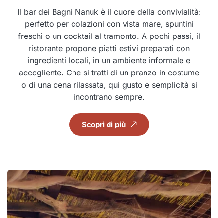
Il bar dei Bagni Nanuk è il cuore della convivialità:
perfetto per colazioni con vista mare, spuntini
freschi o un cocktail al tramonto. A pochi passi, il
ristorante propone piatti estivi preparati con
ingredienti locali, in un ambiente informale e
accogliente. Che si tratti di un pranzo in costume
o di una cena rilassata, qui gusto e semplicità si
incontrano sempre.
Scopri di più