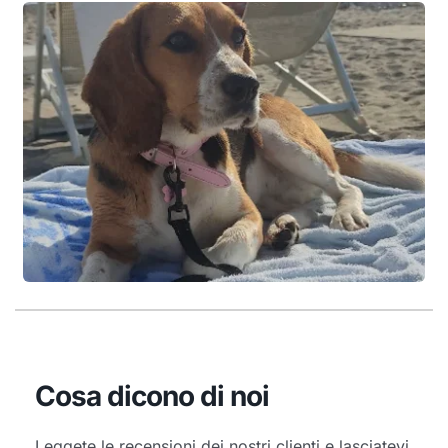
Cosa dicono di noi
Leggete le recensioni dei nostri clienti e lasciatevi