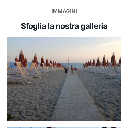
IMMAGINI
Sfoglia la nostra galleria