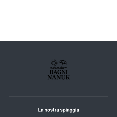
La nostra spiaggia