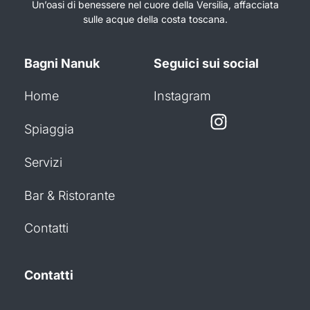
Un’oasi di benessere nel cuore della Versilia, affacciata
sulle acque della costa toscana.
Bagni Nanuk
Seguici sui social
Home
Instagram
Spiaggia
Servizi
Bar & Ristorante
Contatti
Contatti